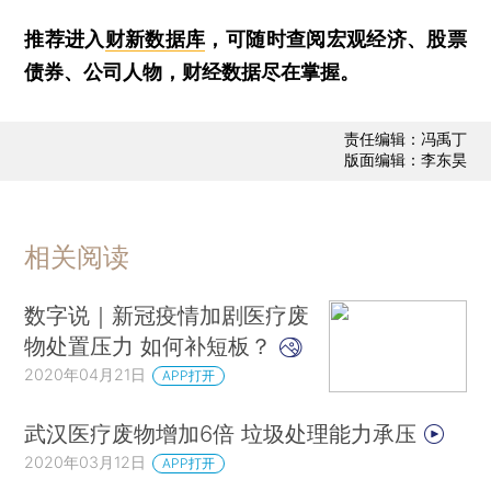
推荐进入
财新数据库
，可随时查阅宏观经济、股票
债券、公司人物，财经数据尽在掌握。
责任编辑：冯禹丁
版面编辑：李东昊
相关阅读
数字说｜新冠疫情加剧医疗废
物处置压力 如何补短板？
2020年04月21日
APP打开
武汉医疗废物增加6倍 垃圾处理能力承压
2020年03月12日
APP打开