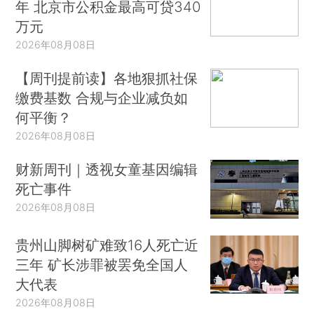
年 北京市公积金最高可贷340
万元
2026年08月08日
【周刊提前读】各地狠抓社保
缴费基数 合规与企业减负如
何平衡？
2026年08月08日
财新周刊｜透视女童基因编辑
死亡事件
2026年08月08日
贵州山脚树矿难致16人死亡近
三年 矿长涉罪被罢免全国人
大代表
2026年08月08日