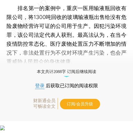
排名第一的案例中，重庆一医用输液瓶回收有
限公司，将1300吨回收的玻璃输液瓶出售给没有危
险废物经营许可证的公司用于生产。因犯污染环境
罪，该公司法定代表人获刑。最高法认为，在当今
疫情防控常态化、医疗废物处置压力不断增加的情
况下，非法处置行为不仅对环境产生污染，也会严
重威胁人民群众的身体健康。
本文共计2088字 订阅后继续阅读
登录
后获取已订阅的阅读权限
财新通会员
订阅/会员升级
可畅读全文