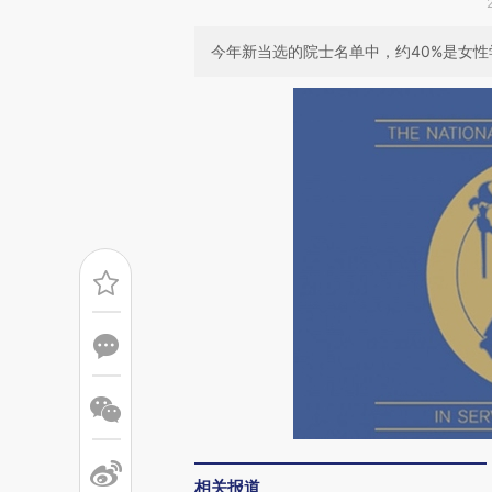
今年新当选的院士名单中，约40%是女
相关报道