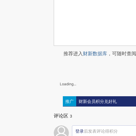
推荐进入
财新数据库
，可随时查
Loading...
推广
财新会员积分兑好礼
评论区
3
登录
后发表评论得积分