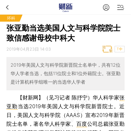
环科
张亚勤当选美国人文与科学院院士
致信感谢母校中科大
2019年04月23日 14:03
T中
2019年美国人文与科学院新晋院士名单中，共有12位
华人学者当选，包括11位院士和1位外籍院士。张亚勤
是计算机科学组唯一的当选华人学者
【财新网】（见习记者 陈抒宁）
华人科学家
张
亚勤
当选2019年美国人文与科学院新晋院士。近
日，美国人文与科学院（AAAS）宣布2019年新晋
院士名单，著名华人科学家、
百度
公司总裁张亚勤