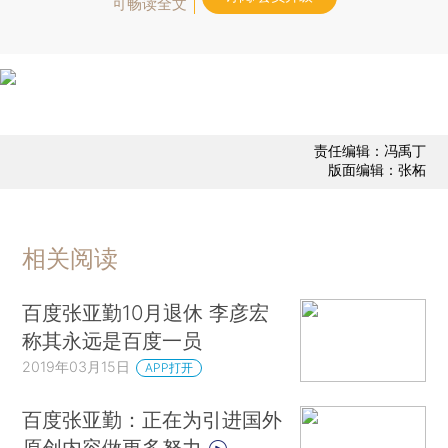
可畅读全文
责任编辑：冯禹丁
版面编辑：张柘
相关阅读
百度张亚勤10月退休 李彦宏
称其永远是百度一员
2019年03月15日
APP打开
百度张亚勤：正在为引进国外
原创内容做更多努力