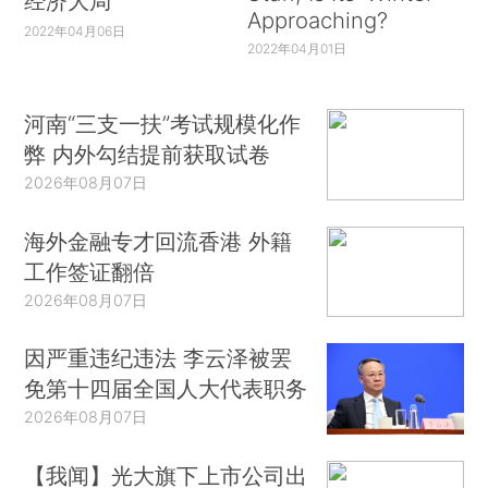
经济大局
Approaching?
2022年04月06日
2022年04月01日
河南“三支一扶”考试规模化作
弊 内外勾结提前获取试卷
2026年08月07日
海外金融专才回流香港 外籍
工作签证翻倍
2026年08月07日
因严重违纪违法 李云泽被罢
免第十四届全国人大代表职务
2026年08月07日
【我闻】光大旗下上市公司出