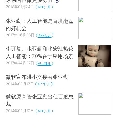
2018年01月24日
APP打开
张亚勤：人工智能是百度翻盘
的好机会
2017年06月28日
APP打开
李开复、张亚勤和张宏江热议
人工智能：70%在于应用场景
2017年04月27日
APP打开
微软宣布洪小文接替张亚勤
2014年09月17日
APP打开
微软原高管张亚勤出任百度总
裁
2014年09月10日
APP打开