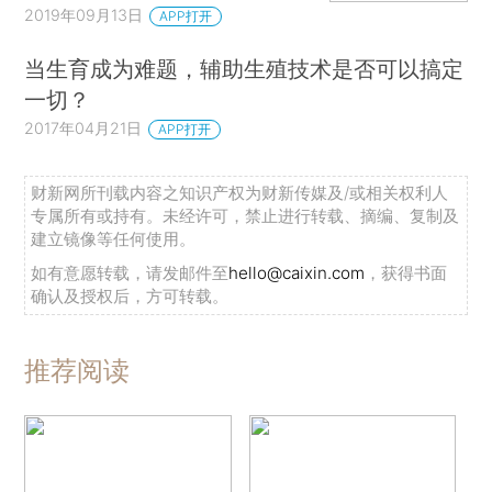
2019年09月13日
APP打开
当生育成为难题，辅助生殖技术是否可以搞定
一切？
2017年04月21日
APP打开
财新网所刊载内容之知识产权为财新传媒及/或相关权利人
专属所有或持有。未经许可，禁止进行转载、摘编、复制及
建立镜像等任何使用。
如有意愿转载，请发邮件至
hello@caixin.com
，获得书面
确认及授权后，方可转载。
推荐阅读