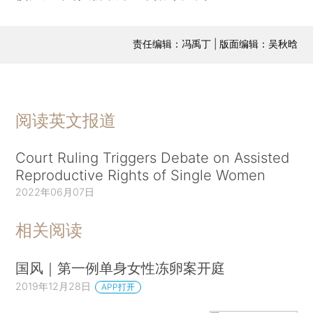
责任编辑：冯禹丁 | 版面编辑：吴秋晗
阅读英文报道
Court Ruling Triggers Debate on Assisted
Reproductive Rights of Single Women
2022年06月07日
相关阅读
国风｜第一例单身女性冻卵案开庭
2019年12月28日
APP打开