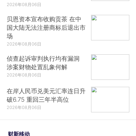
2026年08月06日
贝恩资本宣布收购贡茶 在中
国大陆无法注册商标后退出市
场
2026年08月06日
侦查起诉审判执行均有漏洞
涉案财物处置乱象何解
2026年08月06日
在岸人民币兑美元汇率连日升
破6.75 重回三年半高位
2026年08月06日
财新移动