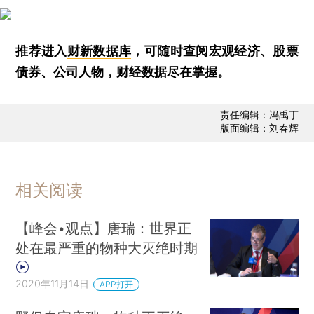
推荐进入
财新数据库
，可随时查阅宏观经济、股票
债券、公司人物，财经数据尽在掌握。
责任编辑：冯禹丁
版面编辑：刘春辉
相关阅读
【峰会•观点】唐瑞：世界正
处在最严重的物种大灭绝时期
2020年11月14日
APP打开