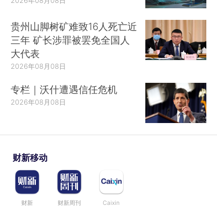
2026年08月08日
贵州山脚树矿难致16人死亡近
三年 矿长涉罪被罢免全国人
大代表
2026年08月08日
专栏｜沃什遭遇信任危机
2026年08月08日
财新移动
财新
财新周刊
Caixin