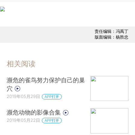
责任编辑：冯禹丁
版面编辑：杨胜忠
相关阅读
濒危的雀鸟努力保护自己的巢
穴
2019年05月29日
APP打开
濒危动物的影像合集
2019年05月22日
APP打开