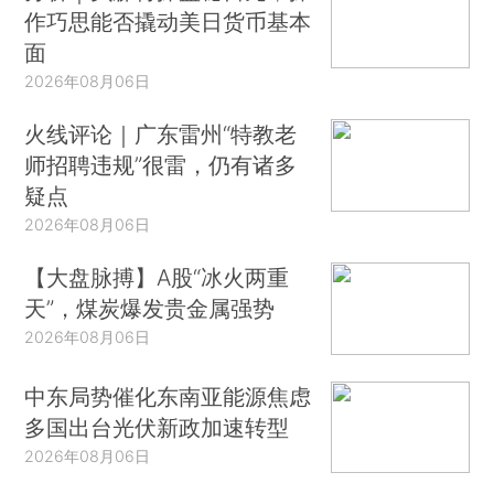
作巧思能否撬动美日货币基本
面
2026年08月06日
火线评论｜广东雷州“特教老
师招聘违规”很雷，仍有诸多
疑点
2026年08月06日
【大盘脉搏】A股“冰火两重
天”，煤炭爆发贵金属强势
2026年08月06日
中东局势催化东南亚能源焦虑
多国出台光伏新政加速转型
2026年08月06日