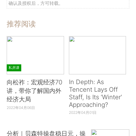
确认及授权后，方可转载。
推荐阅读
私房课
In Depth: As
向松祚：宏观经济70
Tencent Lays Off
讲，带你了解国内外
Staff, Is Its ‘Winter’
经济大局
Approaching?
2022年04月06日
2022年04月01日
分析｜贝森特操盘稳日元，操