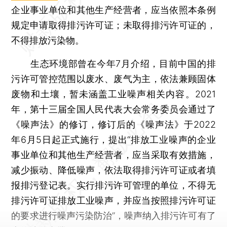
企业事业单位和其他生产经营者，应当依照本条例
规定申请取得排污许可证；未取得排污许可证的，
不得排放污染物。
生态环境部曾在今年7月介绍，目前中国的排
污许可管控范围以废水、废气为主，依法兼顾固体
废物和土壤，暂未涵盖工业噪声相关内容。2021
年，第十三届全国人民代表大会常务委员会通过了
《噪声法》的修订，修订后的《噪声法》于2022
年6月5日起正式施行，提出“排放工业噪声的企业
事业单位和其他生产经营者，应当采取有效措施，
减少振动、降低噪声，依法取得排污许可证或者填
报排污登记表。实行排污许可管理的单位，不得无
排污许可证排放工业噪声，并应当按照排污许可证
的要求进行噪声污染防治”，噪声纳入排污许可有了