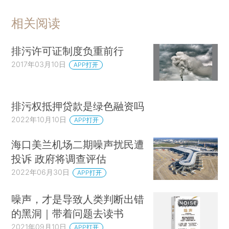
相关阅读
排污许可证制度负重前行
2017年03月10日
APP打开
排污权抵押贷款是绿色融资吗
2022年10月10日
APP打开
海口美兰机场二期噪声扰民遭
投诉 政府将调查评估
2022年06月30日
APP打开
噪声，才是导致人类判断出错
的黑洞｜带着问题去读书
2021年09月10日
APP打开