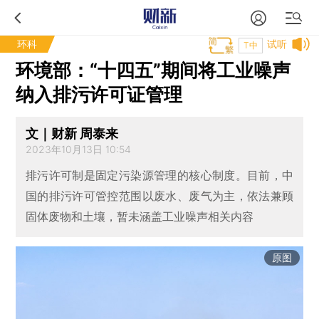
环科
试听
T中
环境部：“十四五”期间将工业噪声
纳入排污许可证管理
文｜财新 周泰来
2023年10月13日 10:54
排污许可制是固定污染源管理的核心制度。目前，中
国的排污许可管控范围以废水、废气为主，依法兼顾
固体废物和土壤，暂未涵盖工业噪声相关内容
原图