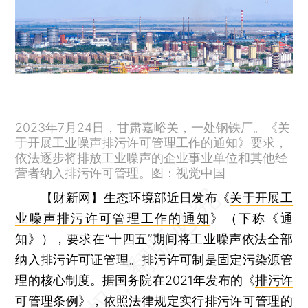
2023年7月24日，甘肃嘉峪关，一处钢铁厂。《关
于开展工业噪声排污许可管理工作的通知》要求，
依法逐步将排放工业噪声的企业事业单位和其他经
营者纳入排污许可管理。图：视觉中国
【财新网】
生态环境部近日发布《
关于开展工
业噪声排污许可管理工作的通知
》（下称《通
知》），要求在“十四五”期间将工业噪声依法全部
纳入排污许可证管理。排污许可制是固定污染源管
理的核心制度。据国务院在2021年发布的《
排污许
可管理条例
》，依照法律规定实行排污许可管理的