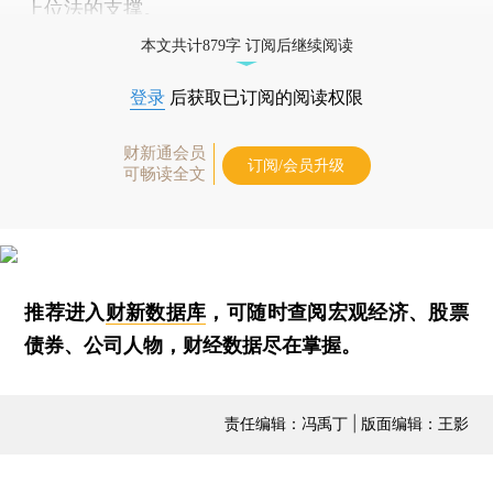
上位法的支撑。
本文共计879字 订阅后继续阅读
登录
后获取已订阅的阅读权限
财新通会员
订阅/会员升级
可畅读全文
推荐进入
财新数据库
，可随时查阅宏观经济、股票
债券、公司人物，财经数据尽在掌握。
责任编辑：冯禹丁 | 版面编辑：王影