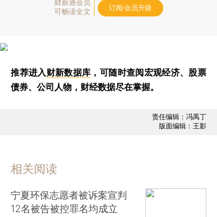
财新通会员
订阅/会员升级
可畅读全文
推荐进入
财新数据库
，可随时查阅宏观经济、股票
债券、公司人物，财经数据尽在掌握。
责任编辑：冯禹丁
版面编辑：王影
相关阅读
宁夏环保志愿者被诉案宣判
12名被告被控罪名均成立