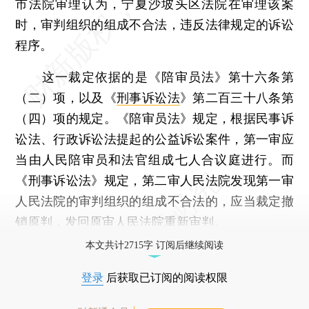
市法院审理认为，宁夏沙坡头区法院在审理该案
时，审判组织的组成不合法，违反法律规定的诉讼
程序。
这一裁定依据的是《陪审员法》第十六条第
（二）项，以及《
刑事诉讼法
》第二百三十八条第
（四）项的规定。《陪审员法》规定，根据民事诉
讼法、行政诉讼法提起的公益诉讼案件，第一审应
当由人民陪审员和法官组成七人合议庭进行。而
《刑事诉讼法》规定，第二审人民法院发现第一审
人民法院的审判组织的组成不合法的，应当裁定撤
销原判，发回原审人民法院重新审判。
本文共计2715字 订阅后继续阅读
登录
后获取已订阅的阅读权限