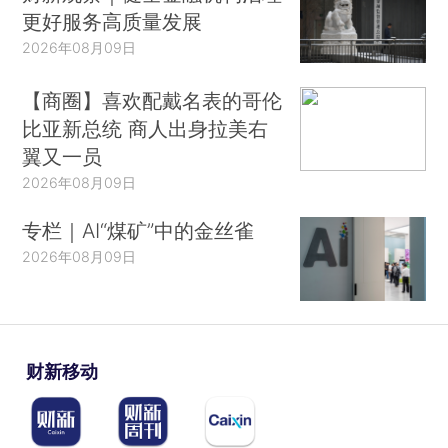
更好服务高质量发展
2026年08月09日
【商圈】喜欢配戴名表的哥伦
比亚新总统 商人出身拉美右
翼又一员
2026年08月09日
专栏｜AI“煤矿”中的金丝雀
2026年08月09日
财新移动