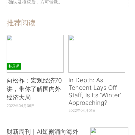
确认及授权后，方可转载。
推荐阅读
私房课
In Depth: As
向松祚：宏观经济70
Tencent Lays Off
讲，带你了解国内外
Staff, Is Its ‘Winter’
经济大局
Approaching?
2022年04月06日
2022年04月01日
财新周刊｜AI短剧涌向海外