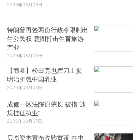
2026年08月06日
特朗普再签两份行政令限制出
生公民权 意图打击生育旅游
产业
2026年08月06日
【商圈】松田克也挥刀止损
明治折戟中国乳业
2026年08月07日
成都一区法院原院长 被指“违
规挂证执业”
2026年08月07日
贝恩资本宣布收购贡茶 在中