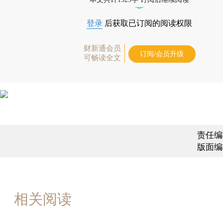
登录
后获取已订阅的阅读权限
财新通会员
订阅/会员升级
可畅读全文
责任编
版面编
相关阅读