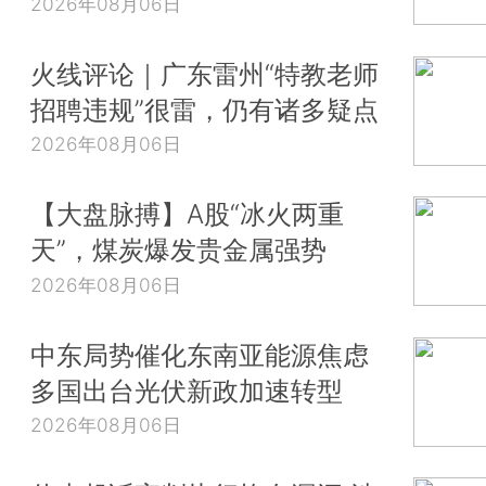
2026年08月06日
火线评论｜广东雷州“特教老师
招聘违规”很雷，仍有诸多疑点
2026年08月06日
【大盘脉搏】A股“冰火两重
天”，煤炭爆发贵金属强势
2026年08月06日
中东局势催化东南亚能源焦虑
多国出台光伏新政加速转型
2026年08月06日