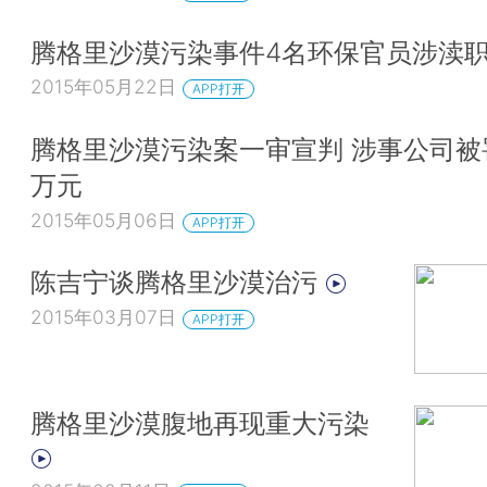
腾格里沙漠污染事件4名环保官员涉渎
2015年05月22日
APP打开
腾格里沙漠污染案一审宣判 涉事公司被罚
万元
2015年05月06日
APP打开
陈吉宁谈腾格里沙漠治污
2015年03月07日
APP打开
腾格里沙漠腹地再现重大污染