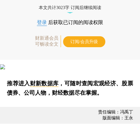
本文共计3023字 订阅后继续阅读
登录
后获取已订阅的阅读权限
财新通会员
订阅/会员升级
可畅读全文
推荐进入
财新数据库
，可随时查阅宏观经济、股票
债券、公司人物，财经数据尽在掌握。
责任编辑：冯禹丁
版面编辑：王永