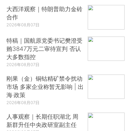
大西洋观察｜特朗普助力金砖
合作
2026年08月07日
特稿｜国航原党委书记樊澄受
贿3847万元二审待宣判 否认
大多数指控
2026年08月07日
刚果（金）铜钴精矿禁令扰动
市场 多家企业称暂无影响 | 出
海·政策
2026年08月07日
人事观察｜长期任职湖北 周
新群升任中央政研室副主任