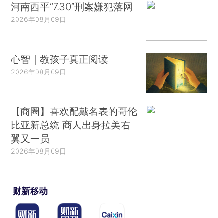
河南西平“7.30”刑案嫌犯落网
2026年08月09日
心智｜教孩子真正阅读
2026年08月09日
【商圈】喜欢配戴名表的哥伦
比亚新总统 商人出身拉美右
翼又一员
2026年08月09日
财新移动