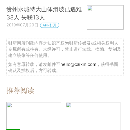
贵州水城特大山体滑坡已遇难
38人 失联13人
2019年07月29日
APP打开
财新网所刊载内容之知识产权为财新传媒及/或相关权利人
专属所有或持有。未经许可，禁止进行转载、摘编、复制及
建立镜像等任何使用。
如有意愿转载，请发邮件至
hello@caixin.com
，获得书面
确认及授权后，方可转载。
推荐阅读