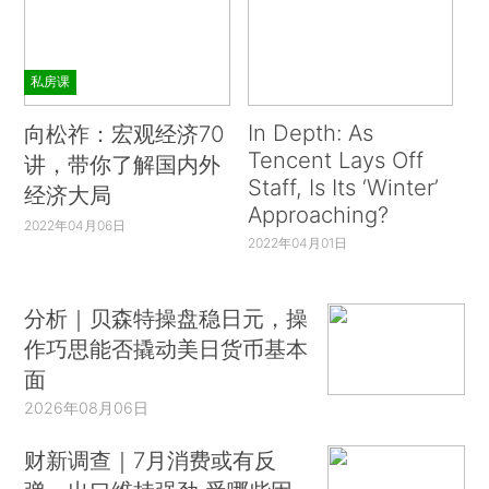
私房课
In Depth: As
向松祚：宏观经济70
Tencent Lays Off
讲，带你了解国内外
Staff, Is Its ‘Winter’
经济大局
Approaching?
2022年04月06日
2022年04月01日
分析｜贝森特操盘稳日元，操
作巧思能否撬动美日货币基本
面
2026年08月06日
财新调查｜7月消费或有反