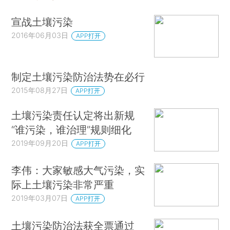
宣战土壤污染
2016年06月03日
APP打开
制定土壤污染防治法势在必行
2015年08月27日
APP打开
土壤污染责任认定将出新规
“谁污染，谁治理”规则细化
2019年09月20日
APP打开
李伟：大家敏感大气污染，实
际上土壤污染非常严重
2019年03月07日
APP打开
土壤污染防治法获全票通过