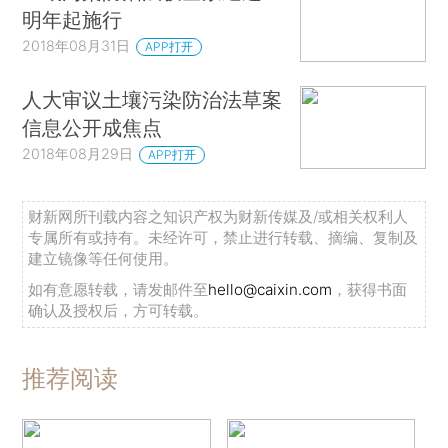
明年起施行
2018年08月31日
APP打开
人大审议土壤污染防治法草案
信息公开成焦点
2018年08月29日
APP打开
财新网所刊载内容之知识产权为财新传媒及/或相关权利人
专属所有或持有。未经许可，禁止进行转载、摘编、复制及
建立镜像等任何使用。
如有意愿转载，请发邮件至
hello@caixin.com
，获得书面
确认及授权后，方可转载。
推荐阅读