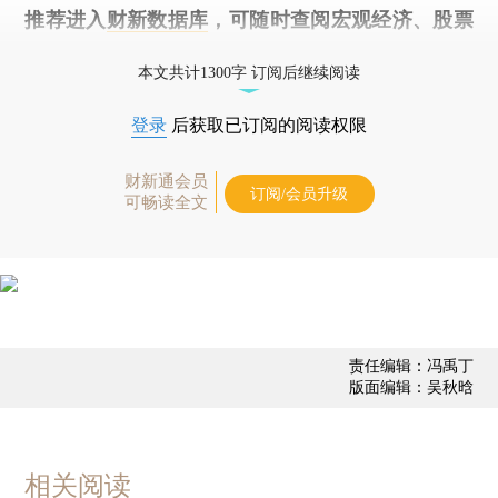
推荐进入
财新数据库
，可随时查阅宏观经济、股票
债券、公司人物，财经数据尽在掌握。
本文共计1300字 订阅后继续阅读
登录
后获取已订阅的阅读权限
财新通会员
订阅/会员升级
可畅读全文
责任编辑：冯禹丁
版面编辑：吴秋晗
相关阅读