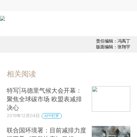
责任编辑：冯禹丁
版面编辑：张翔宇
相关阅读
特写|马德里气候大会开幕：
聚焦全球碳市场 欧盟表减排
决心
2019年12月04日
APP打开
联合国环境署：目前减排力度