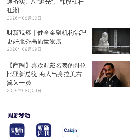
速夯实、AI“追光”、韩股杠杆
狂潮
2026年08月09日
财新观察｜健全金融机构治理
更好服务高质量发展
2026年08月09日
【商圈】喜欢配戴名表的哥伦
比亚新总统 商人出身拉美右
翼又一员
2026年08月09日
财新移动