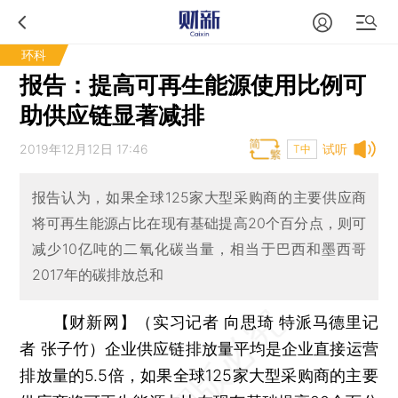
环科
报告：提高可再生能源使用比例可
助供应链显著减排
2019年12月12日 17:46
试听
T中
报告认为，如果全球125家大型采购商的主要供应商
将可再生能源占比在现有基础提高20个百分点，则可
减少10亿吨的二氧化碳当量，相当于巴西和墨西哥
2017年的碳排放总和
【财新网】（实习记者 向思琦 特派马德里记
者 张子竹）
企业供应链排放量平均是企业直接运营
排放量的5.5倍，如果全球125家大型采购商的主要