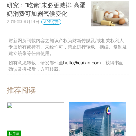
研究：“吃素”未必更减排 高蛋
奶消费可加剧气候变化
2019年09月19日
APP打开
财新网所刊载内容之知识产权为财新传媒及/或相关权利人
专属所有或持有。未经许可，禁止进行转载、摘编、复制及
建立镜像等任何使用。
如有意愿转载，请发邮件至
hello@caixin.com
，获得书面
确认及授权后，方可转载。
推荐阅读
私房课