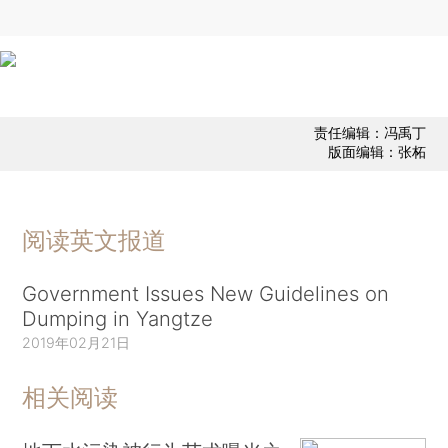
责任编辑：冯禹丁
版面编辑：张柘
阅读英文报道
Government Issues New Guidelines on
Dumping in Yangtze
2019年02月21日
相关阅读