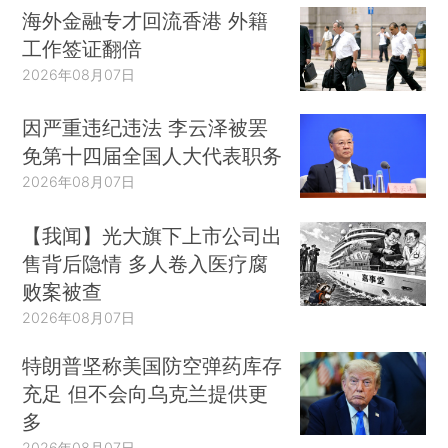
海外金融专才回流香港 外籍
工作签证翻倍
2026年08月07日
因严重违纪违法 李云泽被罢
免第十四届全国人大代表职务
2026年08月07日
【我闻】光大旗下上市公司出
售背后隐情 多人卷入医疗腐
败案被查
2026年08月07日
特朗普坚称美国防空弹药库存
充足 但不会向乌克兰提供更
多
2026年08月07日