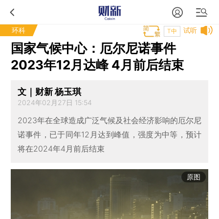
环科
试听
T中
国家气候中心：厄尔尼诺事件
2023年12月达峰 4月前后结束
文｜财新 杨玉琪
2024年02月27日 15:54
2023年在全球造成广泛气候及社会经济影响的厄尔尼
诺事件，已于同年12月达到峰值，强度为中等，预计
将在2024年4月前后结束
原图