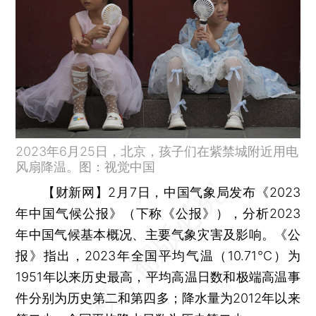
2023年6月25日，北京，孩子们在紫禁城附近用电
风扇降温。图：视觉中国
【财新网】
2月7日，中国气象局发布《2023
年中国气候公报》（下称《公报》），分析2023
年中国气候基本概况、主要气象灾害及影响。《公
报》指出，2023年全国平均气温（10.71℃）为
1951年以来历史最高，平均高温日数和极端高温事
件分别为历史第二和第四多；降水量为2012年以来