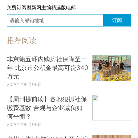
免费订阅财新网主编精选版电邮
订阅
推荐阅读
非京籍五环内购房社保降至一
年 北京市公积金最高可贷340
万元
2026年08月08日
【周刊提前读】各地狠抓社保
缴费基数 合规与企业减负如
何平衡？
2026年08月08日