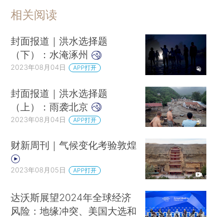
相关阅读
封面报道｜洪水选择题
（下）：水淹涿州
2023年08月04日
APP打开
封面报道｜洪水选择题
（上）：雨袭北京
2023年08月04日
APP打开
财新周刊｜气候变化考验敦煌
2023年08月05日
APP打开
达沃斯展望2024年全球经济
风险：地缘冲突、美国大选和