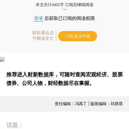
本文共计4402字 订阅后继续阅读
登录
后获取已订阅的阅读权限
财新通会员
订阅/会员升级
可畅读全文
推荐进入
财新数据库
，可随时查阅宏观经济、股票
债券、公司人物，财经数据尽在掌握。
责任编辑：冯禹丁 | 版面编辑：邱祺璞
话题：