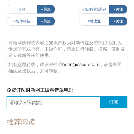
#AI
+关注
#智库科技周评
+关注
#智库科技
+关注
#赞比亚
+关注
财新网所刊载内容之知识产权为财新传媒及/或相关权利人
专属所有或持有。未经许可，禁止进行转载、摘编、复制及
建立镜像等任何使用。
如有意愿转载，请发邮件至
hello@caixin.com
，获得书面
确认及授权后，方可转载。
免费订阅财新网主编精选版电邮
订阅
推荐阅读