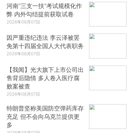
河南“三支一扶”考试规模化作
弊 内外勾结提前获取试卷
2026年08月07日
因严重违纪违法 李云泽被罢
免第十四届全国人大代表职务
2026年08月07日
【我闻】光大旗下上市公司出
售背后隐情 多人卷入医疗腐
败案被查
2026年08月07日
特朗普坚称美国防空弹药库存
充足 但不会向乌克兰提供更
多
2026年08月07日