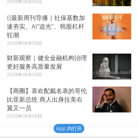
2026年08月09日
{{最新周刊导播｜社保基数加
速夯实、AI“追光”、韩股杠杆
狂潮
2026年08月09日
财新观察｜健全金融机构治理
更好服务高质量发展
2026年08月09日
【商圈】喜欢配戴名表的哥伦
比亚新总统 商人出身拉美右
翼又一员
2026年08月09日
App 内打开