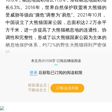
长6.3%。2016年，世界自然保护联盟将大熊猫的
受威胁等级由“濒危”调整为“易危”。2021年10月，
中国设立了大熊猫国家公园，总面积达2.2万余平
方千米，进一步提高了大熊猫栖息地的连通性、协
调性和完整性，形成了以大熊猫国家公园为主体的
栖息地保护体系，约72%的野生大熊猫得到严密保
护。
本文共计1556字 订阅后继续阅读
登录
后获取已订阅的阅读权限
财新通会员
订阅/会员升级
可畅读全文