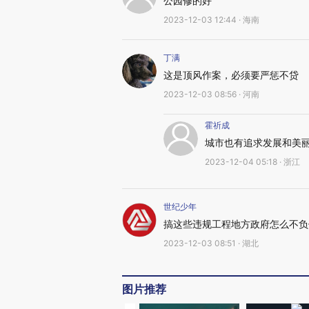
公园修的好
2023-12-03 12:44 · 海南
丁满
这是顶风作案，必须要严惩不贷
2023-12-03 08:56 · 河南
霍祈成
城市也有追求发展和美
2023-12-04 05:18 · 浙江
世纪少年
搞这些违规工程地方政府怎么不负
2023-12-03 08:51 · 湖北
图片推荐