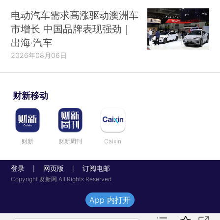
电动汽车需求高涨驱动澳洲车
市增长 中国品牌表现强劲｜
出海·汽车
2026年08月06日
财新移动
财新
财新周刊
Caixin
登录
网页版
订阅电邮
|
|
Copyright 财新网 All Rights Reserved
App 内打开