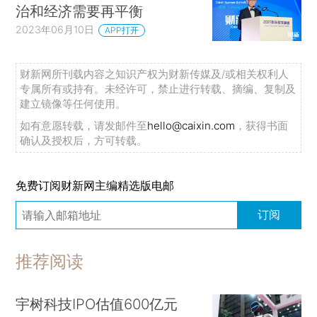
治和经济需要再平衡
2023年06月10日
APP打开
财新网所刊载内容之知识产权为财新传媒及/或相关权利人
专属所有或持有。未经许可，禁止进行转载、摘编、复制及
建立镜像等任何使用。
如有意愿转载，请发邮件至
hello@caixin.com
，获得书面
确认及授权后，方可转载。
免费订阅财新网主编精选版电邮
订阅
推荐阅读
宇树科技IPO估值600亿元