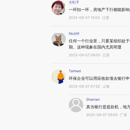
大钉子
一环扣一环，房地产下行都能影响
2023-09-07 15:03 · 江苏
Nick叶
任何一个行业里，只要某组织处于
期。这种现象在国内尤其明显
2023-09-07 09:05 · 江苏
Tarheel
环保企业可以用应收款项去银行申
2023-09-07 07:52 · 上海
Sharnan
真当银行是提款机，地
2023-09-07 09:05 · 广东