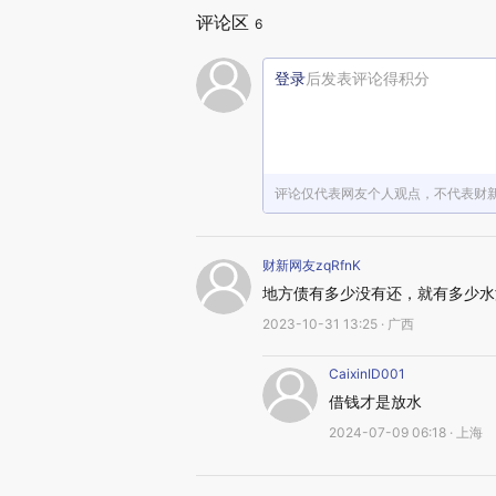
评论区
6
登录
后发表评论得积分
评论仅代表网友个人观点，不代表财
财新网友zqRfnK
地方债有多少没有还，就有多少水
2023-10-31 13:25 · 广西
CaixinID001
借钱才是放水
2024-07-09 06:18 · 上海