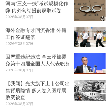
河南“三支一扶”考试规模化作
弊 内外勾结提前获取试卷
2026年08月07日
海外金融专才回流香港 外籍
工作签证翻倍
2026年08月07日
因严重违纪违法 李云泽被罢
免第十四届全国人大代表职务
2026年08月07日
【我闻】光大旗下上市公司出
售背后隐情 多人卷入医疗腐
败案被查
2026年08月07日