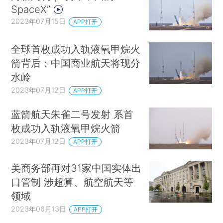
SpaceX”
2023年07月15日
APP打开
全球首枚成功入轨液氧甲烷火
箭背后：中国商业航天将现分
水岭
2023年07月12日
APP打开
蓝箭航天朱雀二号发射 系首
枚成功入轨液氧甲烷火箭
2023年07月12日
APP打开
美商务部再对31家中国实体出
口管制 涉超算、航空航天等
领域
2023年06月13日
APP打开