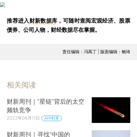
推荐进入
财新数据库
，可随时查阅宏观经济、股票
债券、公司人物，财经数据尽在掌握。
责任编辑：冯禹丁 | 版面编辑：鲍琦
相关阅读
财新周刊｜“星链”背后的太空
频轨竞争
2022年06月11日
APP打开
财新周刊｜寻找“中国的