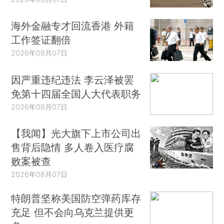
海外金融专才回流香港 外籍
工作签证翻倍
2026年08月07日
因严重违纪违法 李云泽被罢
免第十四届全国人大代表职务
2026年08月07日
【我闻】光大旗下上市公司出
售背后隐情 多人卷入医疗腐
败案被查
2026年08月07日
特朗普坚称美国防空弹药库存
充足 但不会向乌克兰提供更