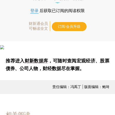
登录
后获取已订阅的阅读权限
财新通会员
订阅/会员升级
可畅读全文
推荐进入
财新数据库
，可随时查阅宏观经济、股票
债券、公司人物，财经数据尽在掌握。
责任编辑：冯禹丁 | 版面编辑：鲍琦
相关阅读