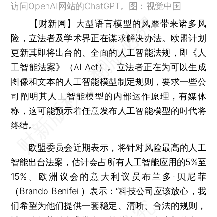
访问OpenAI网站的ChatGPT。图：视觉中国
【财新网】
大型语言模型的风靡带来诸多风
险，立法者及学术界正在谋求解决办法。欧盟计划
更新其即将出台的、全面的人工智能法规，即《人
工智能法案》（AI Act）。立法者正在为可以生成
图像和文本的人工智能模型制定规则，要求一些公
司阐明其人工智能模型的内部运作原理，有媒体
称，这可能预示着任意发布人工智能模型的时代将
终结。
欧盟委员会近期表示，将针对风险最高的人工
智能出台法案，估计会占所有人工智能应用的5%至
15%。欧洲议会的意大利议员布兰多·贝尼菲
（Brando Benifei ）表示：“科技公司应该放心，我
们希望为他们提供一套稳定、清晰、合法的规则，