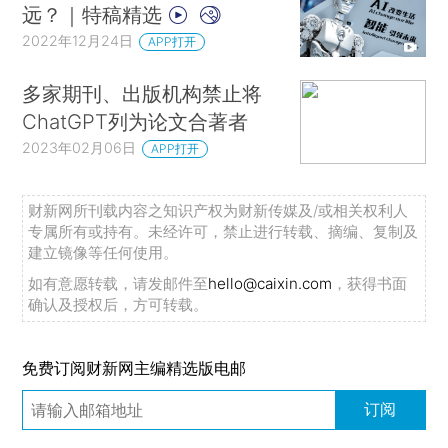
远？｜特稿精选
2022年12月24日
APP打开
多家期刊、出版机构禁止将
ChatGPT列为论文合著者
2023年02月06日
APP打开
财新网所刊载内容之知识产权为财新传媒及/或相关权利人
专属所有或持有。未经许可，禁止进行转载、摘编、复制及
建立镜像等任何使用。
如有意愿转载，请发邮件至
hello@caixin.com
，获得书面
确认及授权后，方可转载。
免费订阅财新网主编精选版电邮
订阅