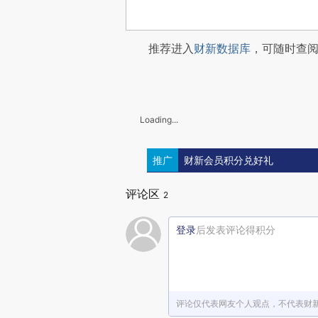
推荐进入
财新数据库
，可随时查
Loading...
推广
财新会员积分兑好礼
评论区
2
登录
后发表评论得积分
评论仅代表网友个人观点，不代表财