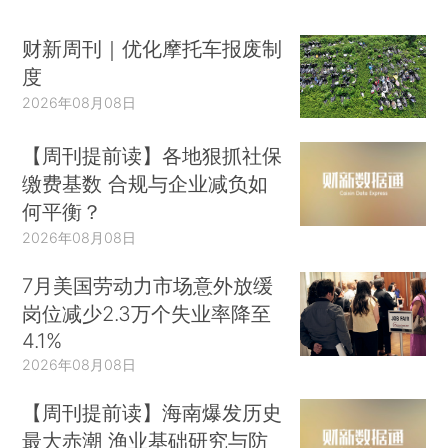
财新周刊｜优化摩托车报废制
度
2026年08月08日
【周刊提前读】各地狠抓社保
缴费基数 合规与企业减负如
何平衡？
2026年08月08日
7月美国劳动力市场意外放缓
岗位减少2.3万个失业率降至
4.1%
2026年08月08日
【周刊提前读】海南爆发历史
最大赤潮 渔业基础研究与防