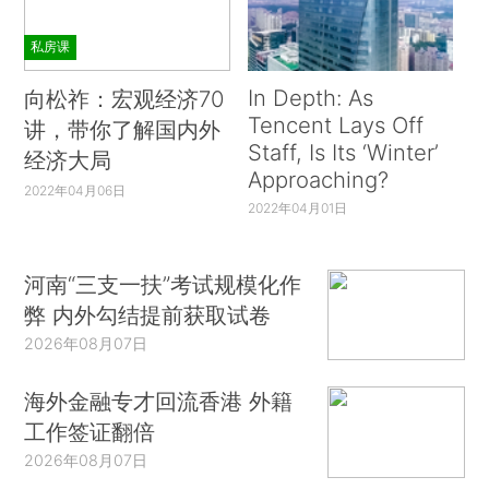
私房课
In Depth: As
向松祚：宏观经济70
Tencent Lays Off
讲，带你了解国内外
Staff, Is Its ‘Winter’
经济大局
Approaching?
2022年04月06日
2022年04月01日
河南“三支一扶”考试规模化作
弊 内外勾结提前获取试卷
2026年08月07日
海外金融专才回流香港 外籍
工作签证翻倍
2026年08月07日