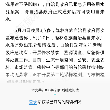
洗用途不受影响），自治县政府已紧急启用备用水
源预案，待自治县政府正式通知后方可饮用自来
水。
5月21日凌晨3点多，隆林各族自治县政府再次
发布通告称，5月20日，隆林各族自治县自来水厂
水质监测出现异常情况后，自治县政府立即启动Ⅲ
级应急响应，开展停水禁饮、溯源调查、应急保供
等处置工作。目前，生态环境监测、公安、农业农
村、市场监管、疾控中心等部门的首轮采样检测结
果均无异常，正在开展第二轮采样检测。将根据检
测结果及时恢复供水。
本文共计809字 订阅后继续阅读
登录
后获取已订阅的阅读权限