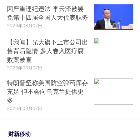
因严重违纪违法 李云泽被罢
免第十四届全国人大代表职务
2026年08月07日
【我闻】光大旗下上市公司出
售背后隐情 多人卷入医疗腐
败案被查
2026年08月07日
特朗普坚称美国防空弹药库存
充足 但不会向乌克兰提供更
多
2026年08月07日
财新移动