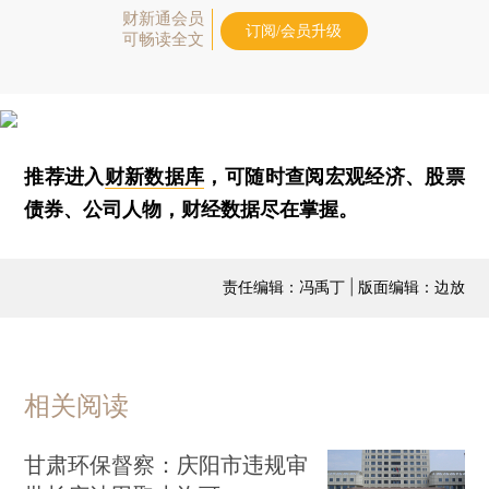
财新通会员
订阅/会员升级
可畅读全文
推荐进入
财新数据库
，可随时查阅宏观经济、股票
债券、公司人物，财经数据尽在掌握。
责任编辑：冯禹丁 | 版面编辑：边放
相关阅读
甘肃环保督察：庆阳市违规审