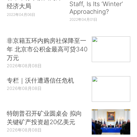
Staff, Is Its ‘Winter’
经济大局
Approaching?
2022年04月06日
2022年04月01日
非京籍五环内购房社保降至一
年 北京市公积金最高可贷340
万元
2026年08月08日
专栏｜沃什遭遇信任危机
2026年08月08日
特朗普召开矿业圆桌会 拟向
关键矿产投资超20亿美元
2026年08月08日