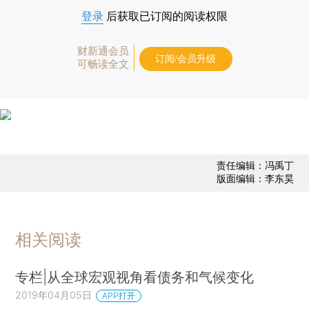
登录
后获取已订阅的阅读权限
财新通会员
订阅/会员升级
可畅读全文
责任编辑：冯禹丁
版面编辑：李东昊
相关阅读
专栏|从全球宏观视角看债务和气候变化
2019年04月05日
APP打开