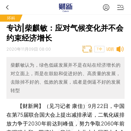
环科
专访|柴麒敏：应对气候变化并不会
约束经济增长
2020年11月09日 08:00
试听
T中
柴麒敏认为，绿色低碳发展并不是在站在经济增长的
对立面上，而是在鼓励和促进好的、高质量的发展，
去除掉不好的、低效的发展，或者是倒逼不好的发展
转型
【财新网】（见习记者 康佳）
9月22日，中国
在第75届联合国大会上提出减排承诺，二氧化碳排
放力争于2030年前达到峰值，努力争取2060年前