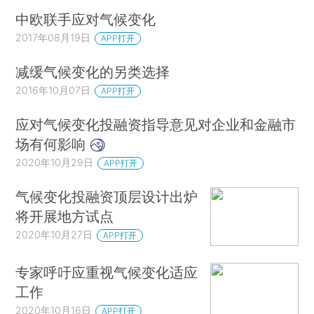
中欧联手应对气候变化
2017年08月19日
APP打开
减缓气候变化的另类选择
2016年10月07日
APP打开
应对气候变化投融资指导意见对企业和金融市
场有何影响
2020年10月29日
APP打开
气候变化投融资顶层设计出炉
将开展地方试点
2020年10月27日
APP打开
专家呼吁应重视气候变化适应
工作
2020年10月16日
APP打开