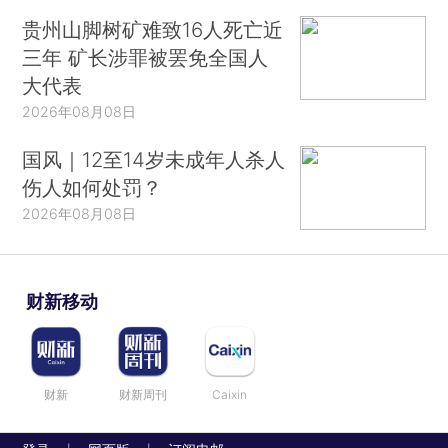
贵州山脚树矿难致16人死亡近
三年 矿长涉罪被罢免全国人
大代表
2026年08月08日
国风｜12至14岁未成年人杀人
伤人如何处罚？
2026年08月08日
财新移动
财新
财新周刊
Caixin