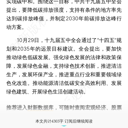
实现碳中和。围绕这一目标，中共十九届五中全会
提出，要降低碳排放强度，支持有条件的地方率先
达到碳排放峰值，并制定2030年前碳排放达峰行
动方案。
10月29日，十九届五中全会通过了“十四五”规
划和2035年的远景目标建议。全会提出，要加快
推动绿色低碳发展。强化绿色发展的法律和政策保
障，发展绿色金融，支持绿色技术创新，推进清洁
生产，发展环保产业，推进重点行业和重要领域绿
色化改造。推动能源清洁低碳安全高效利用、发展
绿色建筑、开展绿色生活创建活动。
推荐进入
财新数据库
，可随时查阅宏观经济、股票
债券、公司人物，财经数据尽在掌握。
本文共计4303字 订阅后继续阅读