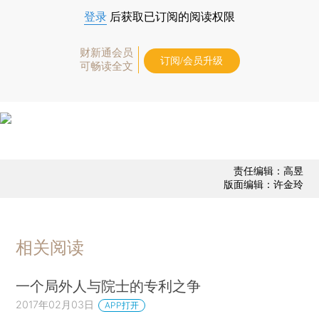
登录
后获取已订阅的阅读权限
财新通会员
订阅/会员升级
可畅读全文
责任编辑：高昱
版面编辑：许金玲
相关阅读
一个局外人与院士的专利之争
2017年02月03日
APP打开