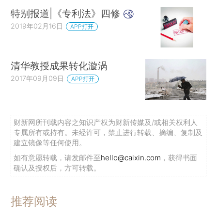
特别报道|《专利法》四修
2019年02月16日
APP打开
清华教授成果转化漩涡
2017年09月09日
APP打开
财新网所刊载内容之知识产权为财新传媒及/或相关权利人
专属所有或持有。未经许可，禁止进行转载、摘编、复制及
建立镜像等任何使用。
如有意愿转载，请发邮件至
hello@caixin.com
，获得书面
确认及授权后，方可转载。
推荐阅读