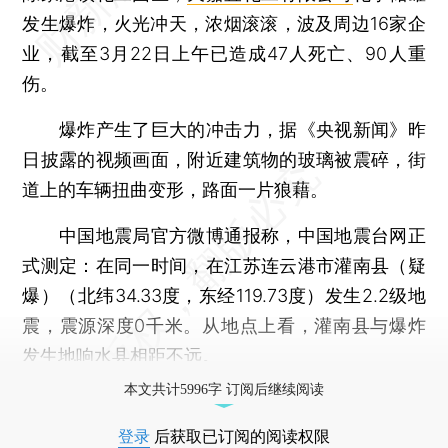
发生爆炸，火光冲天，浓烟滚滚，波及周边16家企
业，截至3月22日上午已造成47人死亡、90人重
伤。
爆炸产生了巨大的冲击力，据《央视新闻》昨
日披露的视频画面，附近建筑物的玻璃被震碎，街
道上的车辆扭曲变形，路面一片狼藉。
中国地震局官方微博通报称，中国地震台网正
式测定：在同一时间，在江苏连云港市灌南县（疑
爆）（北纬34.33度，东经119.73度）发生2.2级地
震，震源深度0千米。从地点上看，灌南县与爆炸
发生地响水县相距不远。
本文共计5996字 订阅后继续阅读
登录
后获取已订阅的阅读权限