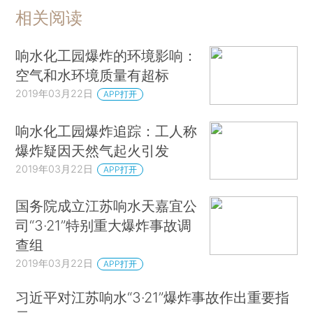
相关阅读
响水化工园爆炸的环境影响：
空气和水环境质量有超标
2019年03月22日
APP打开
响水化工园爆炸追踪：工人称
爆炸疑因天然气起火引发
2019年03月22日
APP打开
国务院成立江苏响水天嘉宜公
司“3·21”特别重大爆炸事故调
查组
2019年03月22日
APP打开
习近平对江苏响水“3·21”爆炸事故作出重要指