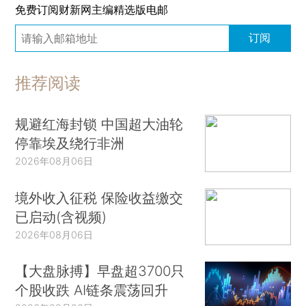
免费订阅财新网主编精选版电邮
订阅
推荐阅读
规避红海封锁 中国超大油轮
停靠埃及绕行非洲
2026年08月06日
境外收入征税 保险收益缴交
已启动(含视频)
2026年08月06日
【大盘脉搏】早盘超3700只
个股收跌 AI链条震荡回升