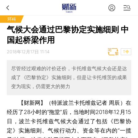
环科
气候大会通过巴黎协定实施细则 中
国起桥梁作用
2018年12月17日 11:14
T中
尽管经过艰难的讨价还价，卡托维兹气候大会还是达
成了《巴黎协定》实施细则，但是让卡托维茨的成果
变为现实，仍需更大的努力
【财新网】（特派波兰卡托维兹记者 周辰）
在
经历了28小时的“拖堂”后，当地时间2018年12月15
日，波兰卡托维兹气候大会通过了包括《巴黎协
定》实施细则、气候行动力、资金等在内的“一揽