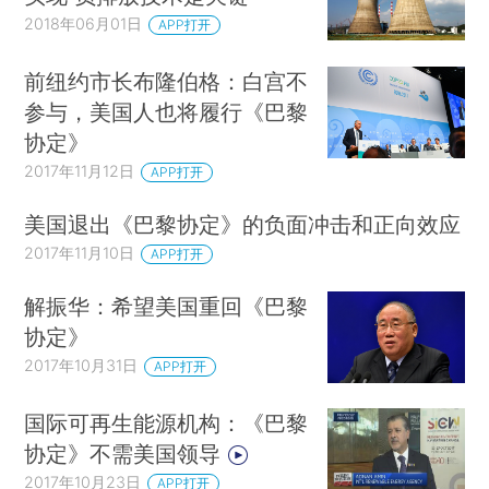
2018年06月01日
APP打开
前纽约市长布隆伯格：白宫不
参与，美国人也将履行《巴黎
协定》
2017年11月12日
APP打开
美国退出《巴黎协定》的负面冲击和正向效应
2017年11月10日
APP打开
解振华：希望美国重回《巴黎
协定》
2017年10月31日
APP打开
国际可再生能源机构：《巴黎
协定》不需美国领导
2017年10月23日
APP打开