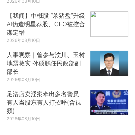
2026年08月10日
【我闻】中概股 “杀猪盘”升级
AI伪造明星荐股、CEO被控合
谋定增
2026年08月10日
人事观察｜曾参与汶川、玉树
地震救灾 孙硕鹏任民政部副
部长
2026年08月10日
足浴店卖淫案牵出多名警员
有人当股东有人打招呼(含视
频)
2026年08月10日