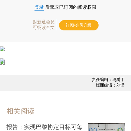
登录
后获取已订阅的阅读权限
财新通会员
订阅/会员升级
可畅读全文
责任编辑：冯禹丁
版面编辑：刘潇
相关阅读
报告：实现巴黎协定目标可每