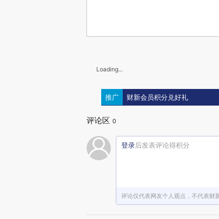
Loading...
推广
财新会员积分兑好礼
评论区
0
登录
后发表评论得积分
评论仅代表网友个人观点，不代表财