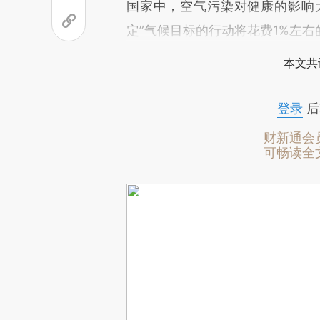
国家中，空气污染对健康的影响大
定”气候目标的行动将花费1%左右
本文共
登录
后
财新通会
可畅读全