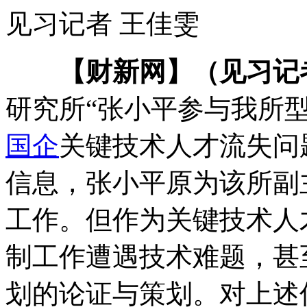
见习记者 王佳雯
【财新网】（见习记
研究所“张小平参与我所
国企
关键技术人才流失问
信息，张小平原为该所副
工作。但作为关键技术人
制工作遭遇技术难题，甚
划的论证与策划。对上述