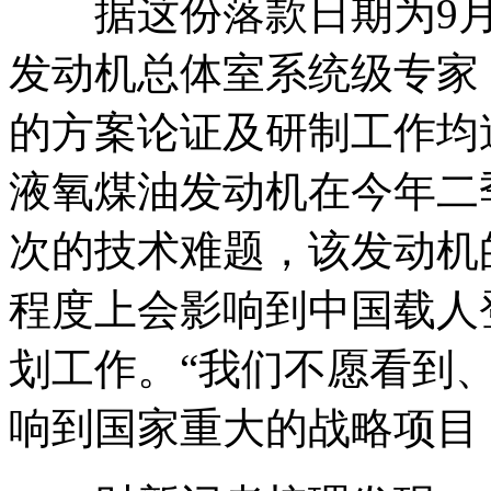
据这份落款日期为9月1
发动机总体室系统级专家
的方案论证及研制工作均
液氧煤油发动机在今年二
次的技术难题，该发动机
程度上会影响到中国载人
划工作。“我们不愿看到
响到国家重大的战略项目