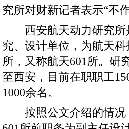
究所对财新记者表示“不作
西安航天动力研究所是
究、设计单位，为航天科
所，又称航天601所。研
至西安，目前在职职工15
1000余名。
按照公文介绍的情况，
601所前职务为副主任设