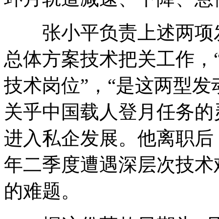
张小平负责上述两项发
总体方案技术把关工作，
技术岗位”，“是这两型发
关乎中国载人登月任务的
进入私企发展。他离职后
年二季度遭遇深层次技术
的难题。