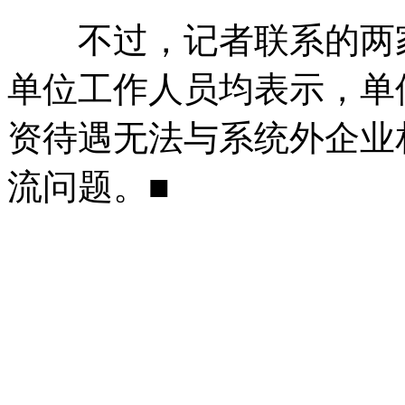
不过，记者联系的两家
单位工作人员均表示，单
资待遇无法与系统外企业
流问题。■