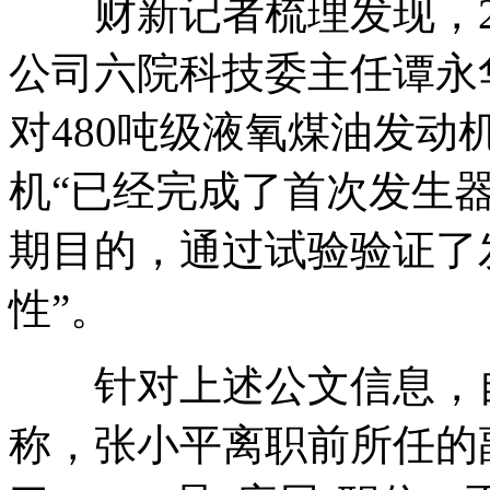
财新记者梳理发现，20
公司六院科技委主任谭永
对480吨级液氧煤油发动
机“已经完成了首次发生
期目的，通过试验验证了
性”。
针对上述公文信息，自
称，张小平离职前所任的