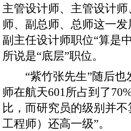
主管设计师、主管设计师
师、副总师、总师这一发
副主任设计师职位“算是
所说是“底层”职位。
“紫竹张先生”随后也
师在航天601所占到了7
比，而研究员的级别并不
工程师）还高一级”。