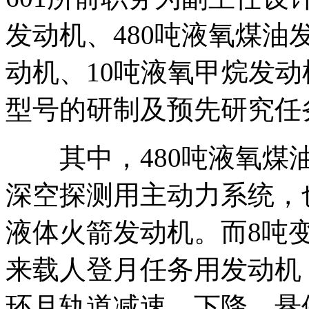
发动机、480吨液氧煤油
动机、10吨液氧甲烷发
型号的研制及预先研究任
其中，480吨液氧煤油
深空探测用主动力系统，
液体火箭发动机。而8吨
来载人登月任务用发动机
环月轨道减速、下降、悬