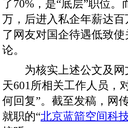
了70%，是“底层”职位
万，后进入私企年薪达百
了网友对国企待遇低致使
论。
为核实上述公文及网文
天601所相关工作人员，
何回复”。截至发稿，网传
就职的“
北京蓝箭空间科