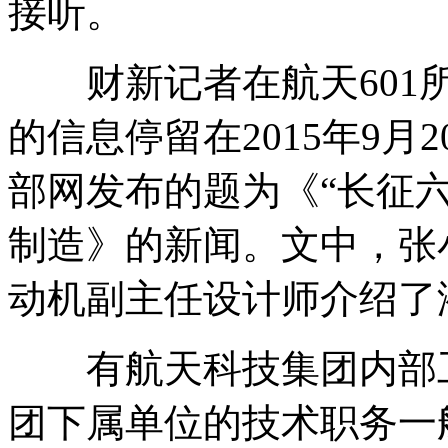
接听。
财新记者在航天601所
的信息停留在2015年9
部网发布的题为《“长征六
制造》的新闻。文中，张
动机副主任设计师介绍了
有航天科技集团内部工
团下属单位的技术职务一