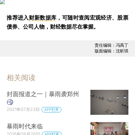
推荐进入
财新数据库
，可随时查阅宏观经济、股票
债券、公司人物，财经数据尽在掌握。
责任编辑：冯禹丁
版面编辑：沈昕琪
相关阅读
封面报道之一｜暴雨袭郑州
2021年07月23日
APP打开
暴雨时代来临
2016年08月26日
APP打开