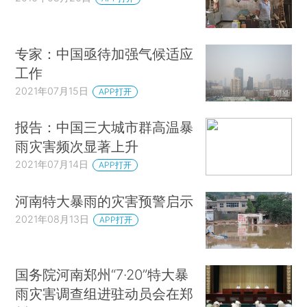
专家：中国亟待加强气候适应
工作
2021年07月15日
APP打开
报告：中国三大城市群高温暴
雨灾害频次显著上升
2021年07月14日
APP打开
河南特大暴雨的灾害预警启示
2021年08月13日
APP打开
国务院河南郑州“7·20”特大暴
雨灾害调查组进驻动员会在郑