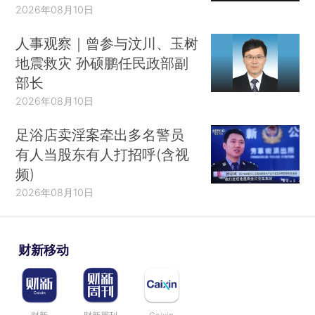
2026年08月10日
人事观察｜曾参与汶川、玉树
地震救灾 孙硕鹏任民政部副
部长
2026年08月10日
足浴店卖淫案牵出多名警员
有人当股东有人打招呼(含视
频)
2026年08月10日
财新移动