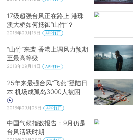
17级超强台风正在路上 港珠
澳大桥如何抵御“山竹”？
2018年09月15日
APP打开
“山竹”来袭 香港上调风力预期
至最高等级
2018年09月14日
APP打开
25年来最强台风“飞燕”登陆日
本 机场成孤岛3000人被困
2018年09月05日
APP打开
中国气候指数报告：9月仍是
台风活跃时期
2018年09月05日