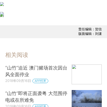
责任编辑：贺信
版面编辑：刘潇
相关阅读
“山竹”迫近 澳门赌场首次因台
风全面停业
2018年09月16日
APP打开
“山竹”即将正面袭粤 大范围停
电或在所难免
2018年09月16日
APP打开