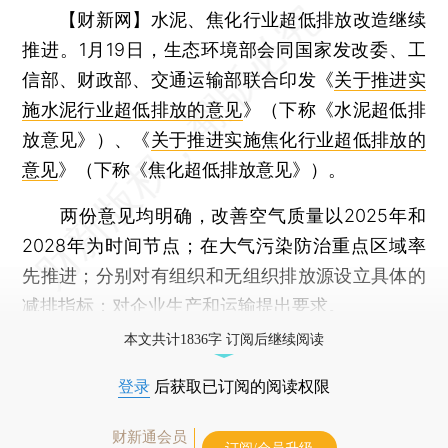
【财新网】
水泥、焦化行业超低排放改造继续
推进。1月19日，生态环境部会同国家发改委、工
信部、财政部、交通运输部联合印发《
关于推进实
施水泥行业超低排放的意见
》（下称《水泥超低排
放意见》）、《
关于推进实施焦化行业超低排放的
意见
》（下称《焦化超低排放意见》）。
两份意见均明确，改善空气质量以2025年和
2028年为时间节点；在大气污染防治重点区域率
先推进；分别对有组织和无组织排放源设立具体的
减排指标；对企业生产和运输提出要求。
本文共计1836字 订阅后继续阅读
登录
后获取已订阅的阅读权限
财新通会员