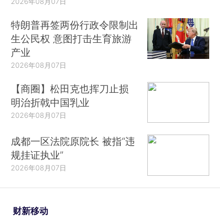
2026年08月07日
特朗普再签两份行政令限制出
生公民权 意图打击生育旅游
产业
2026年08月07日
【商圈】松田克也挥刀止损
明治折戟中国乳业
2026年08月07日
成都一区法院原院长 被指“违
规挂证执业”
2026年08月07日
财新移动