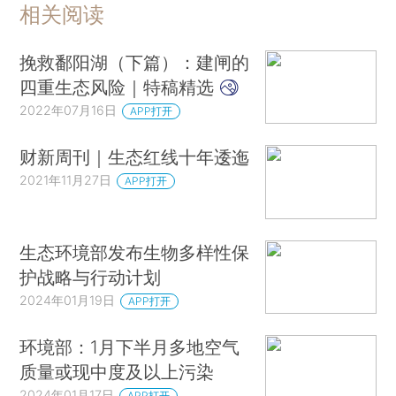
相关阅读
挽救鄱阳湖（下篇）：建闸的
四重生态风险｜特稿精选
2022年07月16日
APP打开
财新周刊｜生态红线十年逶迤
2021年11月27日
APP打开
生态环境部发布生物多样性保
护战略与行动计划
2024年01月19日
APP打开
环境部：1月下半月多地空气
质量或现中度及以上污染
2024年01月17日
APP打开