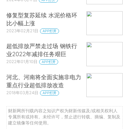
修复型复苏延续 水泥价格环
比小幅上涨
2023年02月21日
APP打开
超低排放严禁走过场 钢铁行
业2022年减排任务艰巨
2022年01月10日
APP打开
河北、河南将全面实施非电力
重点行业超低排放改造
2018年03月24日
APP打开
财新网所刊载内容之知识产权为财新传媒及/或相关权利人
专属所有或持有。未经许可，禁止进行转载、摘编、复制及
建立镜像等任何使用。