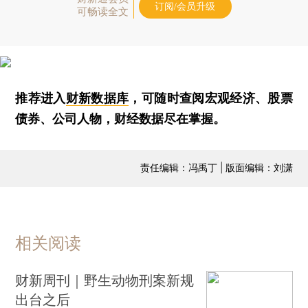
订阅/会员升级
可畅读全文
推荐进入
财新数据库
，可随时查阅宏观经济、股票
债券、公司人物，财经数据尽在掌握。
责任编辑：冯禹丁 | 版面编辑：刘潇
相关阅读
财新周刊｜野生动物刑案新规
出台之后