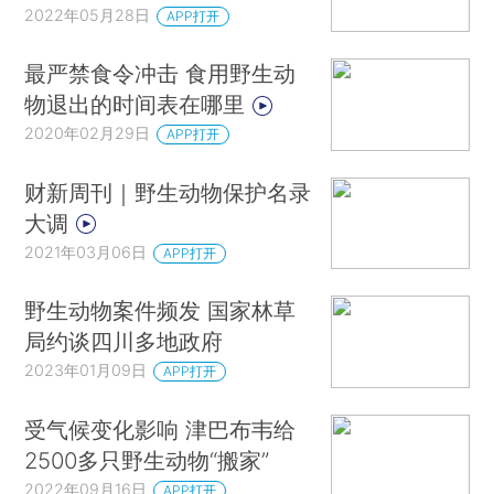
2022年05月28日
APP打开
最严禁食令冲击 食用野生动
物退出的时间表在哪里
2020年02月29日
APP打开
财新周刊｜野生动物保护名录
大调
2021年03月06日
APP打开
野生动物案件频发 国家林草
局约谈四川多地政府
2023年01月09日
APP打开
受气候变化影响 津巴布韦给
2500多只野生动物“搬家”
2022年09月16日
APP打开