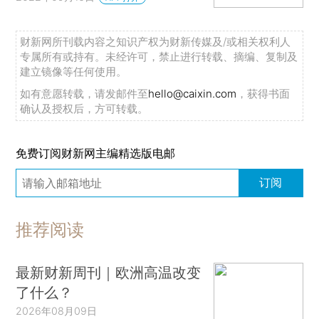
财新网所刊载内容之知识产权为财新传媒及/或相关权利人
专属所有或持有。未经许可，禁止进行转载、摘编、复制及
建立镜像等任何使用。
如有意愿转载，请发邮件至
hello@caixin.com
，获得书面
确认及授权后，方可转载。
免费订阅财新网主编精选版电邮
订阅
推荐阅读
最新财新周刊｜欧洲高温改变
了什么？
2026年08月09日