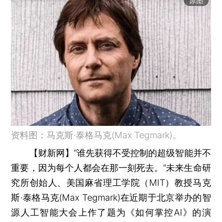
原图
资料图：马克斯·泰格马克(Max Tegmark)。
【财新网】
“谁先获得不受控制的超级智能并不
重要，因为每个人都会在那一刻死去。”未来生命研
究所创始人、美国麻省理工学院（MIT）教授马克
斯·泰格马克(Max Tegmark)在近期于北京举办的智
源人工智能大会上作了题为《如何掌控AI》的演