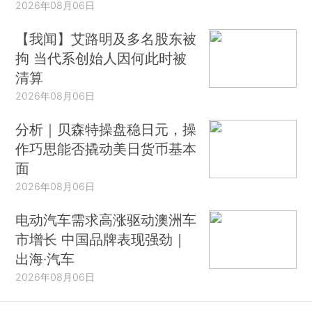
2026年08月06日
【我闻】艾路明及多名股东被
拘 当代系创始人因何此时被
清算
2026年08月06日
分析｜贝森特操盘稳日元，操
作巧思能否撬动美日货币基本
面
2026年08月06日
电动汽车需求高涨驱动澳洲车
市增长 中国品牌表现强劲｜
出海·汽车
2026年08月06日