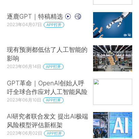
逐鹿GPT｜特稿精选
2023年04月07日
APP打开
现有预测都低估了人工智能的
影响
2023年06月14日
APP打开
GPT革命｜OpenAI创始人呼
吁全球合作应对人工智能风险
2023年06月10日
APP打开
AI研究者联合发文 提出AI极端
风险模型评估新框架
2023年06月02日
APP打开