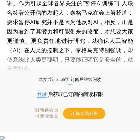
讲。作为引起全球各界关注的“暂停AI训练”千人联
名签署公开信的发起人，泰格马克在会上解释道，
要求暂停AI研究并不是因为他反对AI，相反，正是
因为看到了其潜力和可能带来的改变，才想要大家
更谨慎、更负责任地进行研究，以确保人工智能
（AI）在人类的控制之下。泰格马克特别强调，即
使系统比人类更聪明，只要能证明它是安全的，就
无需担心。
本文共计2866字 订阅后继续阅读
登录
后获取已订阅的阅读权限
财新通会员
订阅/会员升级
可畅读全文