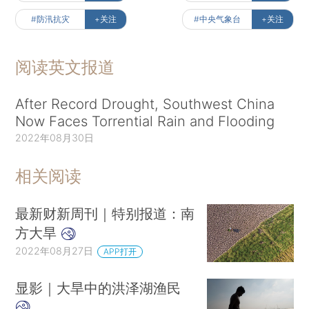
#防汛抗灾
+关注
#中央气象台
+关注
阅读英文报道
After Record Drought, Southwest China
Now Faces Torrential Rain and Flooding
2022年08月30日
相关阅读
最新财新周刊｜特别报道：南
方大旱
2022年08月27日
APP打开
显影｜大旱中的洪泽湖渔民