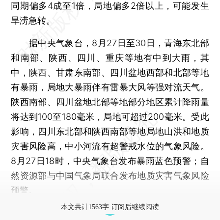
同期偏多4成至1倍，局地偏多2倍以上，可能发生
旱涝急转。
据中央气象台，8月27日至30日，青海东北部
和南部、陕西、四川、重庆等地有中到大雨，其
中，陕西、甘肃东南部、四川盆地西部和北部等地
有暴雨，局地大暴雨伴有雷暴大风等强对流天气。
陕西南部、四川盆地北部等地部分地区累计降雨量
将达到100至180毫米，局地可超过200毫米。受此
影响，四川东北部和陕西南部等地局地山洪和地质
灾害风险高，中小河流有超警戒水位的气象风险。
8月27日18时，中央气象台发布暴雨蓝色预警；自
然资源部与中国气象局联合发布地质灾害气象风险
预警。
本文共计1563字 订阅后继续阅读