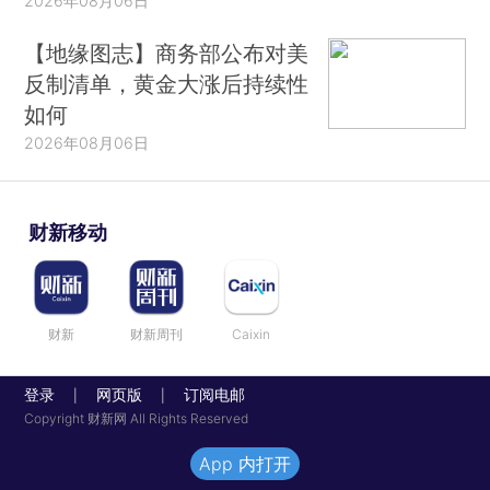
2026年08月06日
【地缘图志】商务部公布对美
反制清单，黄金大涨后持续性
如何
2026年08月06日
财新移动
财新
财新周刊
Caixin
登录
网页版
订阅电邮
|
|
Copyright 财新网 All Rights Reserved
App 内打开