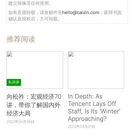
建立镜像等任何使用。
如有意愿转载，请发邮件至
hello@caixin.com
，获得书面
确认及授权后，方可转载。
推荐阅读
私房课
In Depth: As
向松祚：宏观经济70
Tencent Lays Off
讲，带你了解国内外
Staff, Is Its ‘Winter’
经济大局
Approaching?
2022年04月06日
2022年04月01日