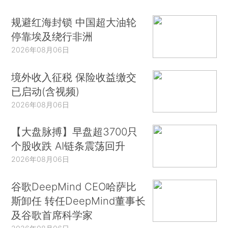
规避红海封锁 中国超大油轮
停靠埃及绕行非洲
2026年08月06日
境外收入征税 保险收益缴交
已启动(含视频)
2026年08月06日
【大盘脉搏】早盘超3700只
个股收跌 AI链条震荡回升
2026年08月06日
谷歌DeepMind CEO哈萨比
斯卸任 转任DeepMind董事长
及谷歌首席科学家