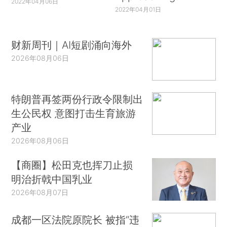
2022年04月06日
2022年04月01日
财新周刊｜AI短剧涌向海外
2026年08月06日
特朗普再签两份行政令限制出
生公民权 意图打击生育旅游
产业
2026年08月06日
【商圈】松田克也挥刀止损
明治折戟中国乳业
2026年08月07日
成都一区法院原院长 被指“违