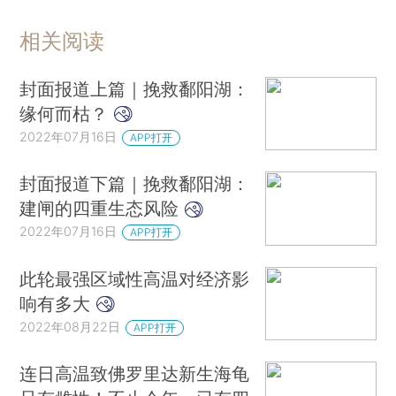
相关阅读
封面报道上篇｜挽救鄱阳湖：
缘何而枯？
2022年07月16日
APP打开
封面报道下篇｜挽救鄱阳湖：
建闸的四重生态风险
2022年07月16日
APP打开
此轮最强区域性高温对经济影
响有多大
2022年08月22日
APP打开
连日高温致佛罗里达新生海龟