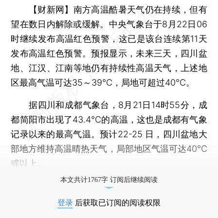
【财新网】
南方高温酷暑天气仍在持续，但有
望在数日内解除或缓解。中央气象台于8月22日06
时继续发布高温红色预警，这已是该台连续第11天
发布高温红色预警。预报显示，未来三天，四川盆
地、江汉、江南等地仍有持续性高温天气，上述地
区最高气温可达35～39℃，局地可超过40℃。
据四川和成都气象台，8月21日14时55分，成
都简阳市出现了43.4℃的高温，这也是成都有气象
记录以来的最高气温。预计22-25 日，四川盆地大
部地方维持高温晴热天气，局部地区气温可达40℃
或以上。
本文共计1767字 订阅后继续阅读
登录
后获取已订阅的阅读权限