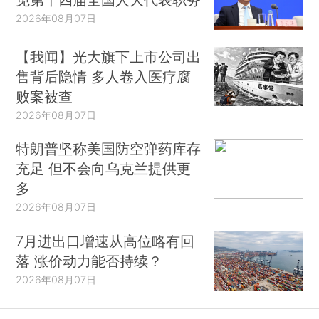
2026年08月07日
【我闻】光大旗下上市公司出
售背后隐情 多人卷入医疗腐
败案被查
2026年08月07日
特朗普坚称美国防空弹药库存
充足 但不会向乌克兰提供更
多
2026年08月07日
7月进出口增速从高位略有回
落 涨价动力能否持续？
2026年08月07日