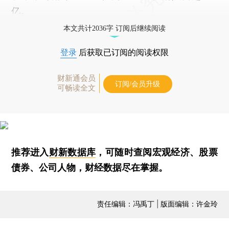
亿。
本文共计2036字 订阅后继续阅读
登录
后获取已订阅的阅读权限
财新通会员
订阅/会员升级
可畅读全文
推荐进入
财新数据库
，可随时查阅宏观经济、股票
债券、公司人物，财经数据尽在掌握。
责任编辑：冯禹丁 | 版面编辑：许金玲