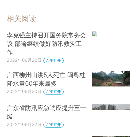
相关阅读
李克强主持召开国务院常务会
议 部署继续做好防汛救灾工
作
2022年06月22日
APP打开
广西柳州山洪5人死亡 闽粤桂
降水量60年来最多
2022年06月20日
APP打开
广东省防汛应急响应提升至一
级
2022年06月22日
APP打开