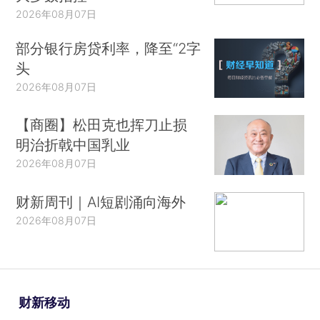
2026年08月07日
部分银行房贷利率，降至“2字
头
2026年08月07日
【商圈】松田克也挥刀止损
明治折戟中国乳业
2026年08月07日
财新周刊｜AI短剧涌向海外
2026年08月07日
财新移动