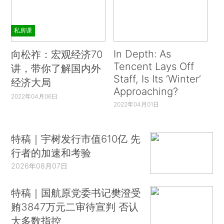
私房课
In Depth: As
向松祚：宏观经济70
Tencent Lays Off
讲，带你了解国内外
Staff, Is Its ‘Winter’
经济大局
Approaching?
2022年04月06日
2022年04月01日
特稿｜宇树发行市值610亿 先
行者的加速和考验
2026年08月07日
特稿｜国航原党委书记樊澄受
贿3847万元二审待宣判 否认
大多数指控