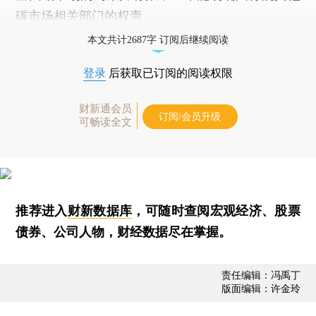
碳市场相关部门的权责。
本文共计2687字 订阅后继续阅读
登录
后获取已订阅的阅读权限
财新通会员
订阅/会员升级
可畅读全文
推荐进入
财新数据库
，可随时查阅宏观经济、股票
债券、公司人物，财经数据尽在掌握。
责任编辑：冯禹丁
版面编辑：许金玲