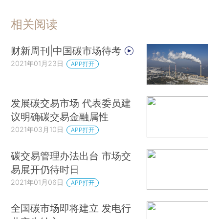
相关阅读
财新周刊|中国碳市场待考
2021年01月23日
APP打开
发展碳交易市场 代表委员建
议明确碳交易金融属性
2021年03月10日
APP打开
碳交易管理办法出台 市场交
易展开仍待时日
2021年01月06日
APP打开
全国碳市场即将建立 发电行