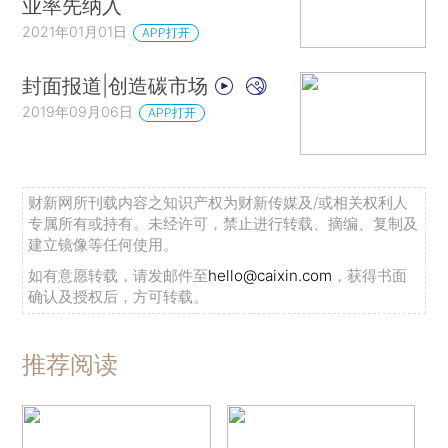
业率先纳入
2021年01月01日
APP打开
封面报道|创造碳市场
2019年09月06日
APP打开
财新网所刊载内容之知识产权为财新传媒及/或相关权利人
专属所有或持有。未经许可，禁止进行转载、摘编、复制及
建立镜像等任何使用。
如有意愿转载，请发邮件至
hello@caixin.com
，获得书面
确认及授权后，方可转载。
推荐阅读