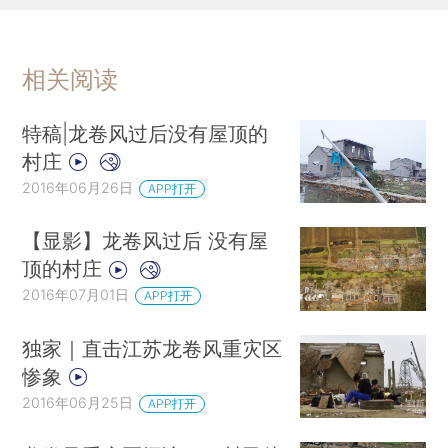
相关阅读
特稿|龙卷风过后没有屋顶的
村庄
2016年06月26日
APP打开
【显影】龙卷风过后 没有屋
顶的村庄
2016年07月01日
APP打开
独家｜直击江苏龙卷风重灾区
惨象
2016年06月25日
APP打开