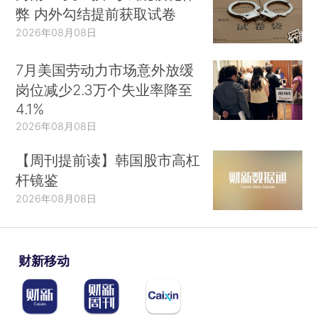
弊 内外勾结提前获取试卷
2026年08月08日
7月美国劳动力市场意外放缓
岗位减少2.3万个失业率降至
4.1%
2026年08月08日
【周刊提前读】韩国股市高杠
杆镜鉴
2026年08月08日
财新移动