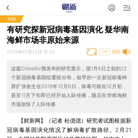
环科
有研究探新冠病毒基因演化 疑华南
海鲜市场非原始来源
2020年02月22日 16:28
试听
T中
这篇ChinaXiv预发布的研究显示，据1月6日之前的22
个新冠病毒基因组重组分布，较早的一次新冠病毒种
群扩张发生在2019年12月8日，病毒可能在12月初，
甚至11月下旬即已经开始人际传播，随后在华南海鲜
市场加快了人际传播
【财新网】（记者 杜偲偲）
研究者试图根据新
冠病毒基因演化情况了解病毒扩散路径。2月21