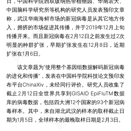
日，中国科学院西双版纳热带植物园、华南农大、
中国脑科学研究所等机构的研究人员发表预印文章
称，武汉华南海鲜市场的新冠病毒是从其它地方传
入，拥挤的市场促进其传播，并于2019年12月上旬
传播开来。而且新冠病毒在2月12日之前发生过2次
明显的种群扩张，早期扩张发生在12月8日，近期
扩张在1月6日。
该文章题为“使用整个基因组数据解码新冠病毒
的进化和传播”，发表在中国科学院科技论文预印发
布平台ChinaXiv，未经同行评价。研究人员收集了
截止2月12日全世界共享到GISAID EpiFluTM数据
库的病毒数据，包括四大洲12个国家的93个新冠病
毒样本。其中，来自湖北武汉的样本的取样截止日
期为1月5日，全球样本的最晚取样日期是2月3日。