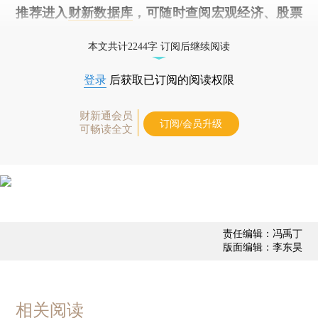
推荐进入
财新数据库
，可随时查阅宏观经济、股票
债券、公司人物，财经数据尽在掌握。
本文共计2244字 订阅后继续阅读
登录
后获取已订阅的阅读权限
财新通会员
订阅/会员升级
可畅读全文
责任编辑：冯禹丁
版面编辑：李东昊
相关阅读