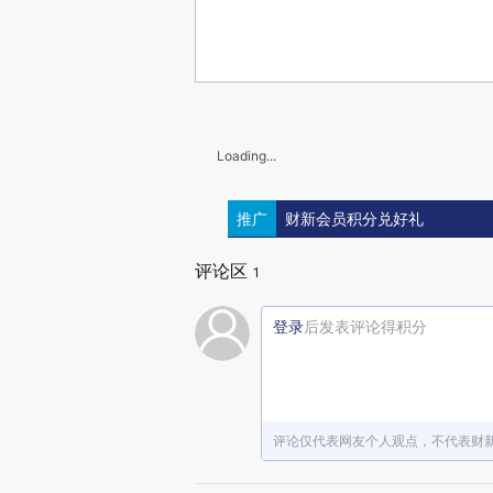
Loading...
推广
财新会员积分兑好礼
评论区
1
登录
后发表评论得积分
评论仅代表网友个人观点，不代表财