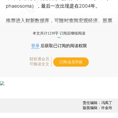
phaeosoma），最后一次出现是在2004年。
推荐进入
财新数据库
，可随时查阅宏观经济、股票
债券、公司人物，财经数据尽在掌握。
本文共计1239字 订阅后继续阅读
登录
后获取已订阅的阅读权限
财新通会员
订阅/会员升级
可畅读全文
责任编辑：冯禹丁
版面编辑：许金玲