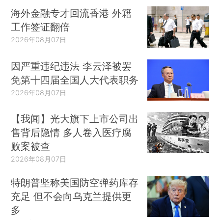
海外金融专才回流香港 外籍
工作签证翻倍
2026年08月07日
因严重违纪违法 李云泽被罢
免第十四届全国人大代表职务
2026年08月07日
【我闻】光大旗下上市公司出
售背后隐情 多人卷入医疗腐
败案被查
2026年08月07日
特朗普坚称美国防空弹药库存
充足 但不会向乌克兰提供更
多