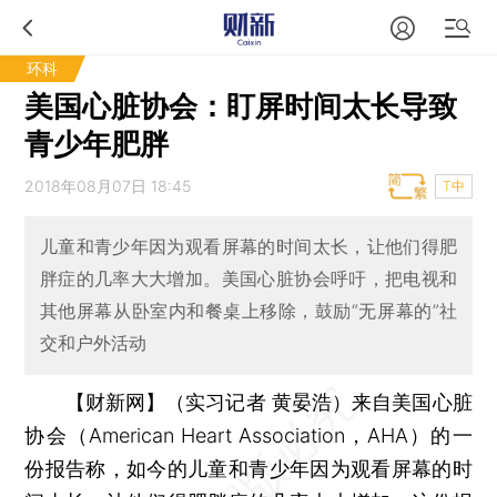
环科
美国心脏协会：盯屏时间太长导致
青少年肥胖
2018年08月07日 18:45
T中
儿童和青少年因为观看屏幕的时间太长，让他们得肥
胖症的几率大大增加。美国心脏协会呼吁，把电视和
其他屏幕从卧室内和餐桌上移除，鼓励“无屏幕的”社
交和户外活动
【财新网】（实习记者 黄晏浩）
来自美国心脏
协会（American Heart Association，AHA）的一
份报告称，如今的儿童和青少年因为观看屏幕的时